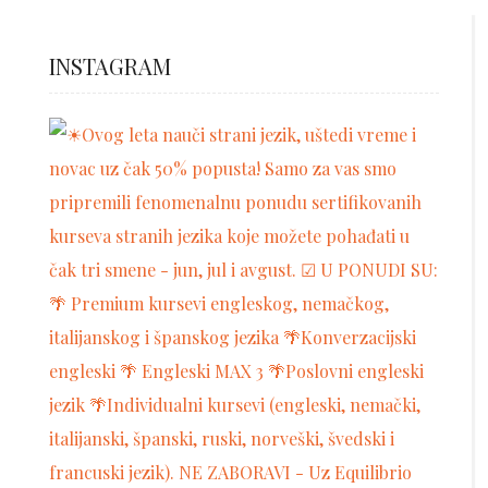
INSTAGRAM