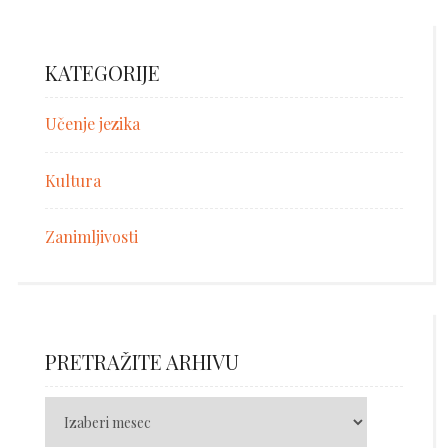
KATEGORIJE
Učenje jezika
Kultura
Zanimljivosti
PRETRAŽITE ARHIVU