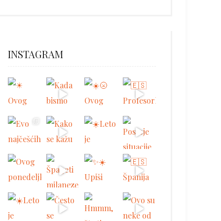
INSTAGRAM