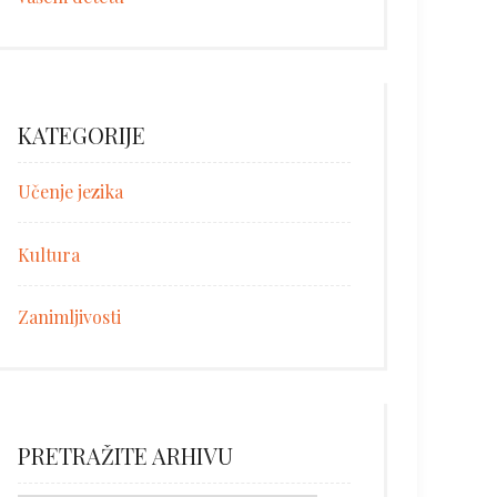
KATEGORIJE
Učenje jezika
Kultura
Zanimljivosti
PRETRAŽITE ARHIVU