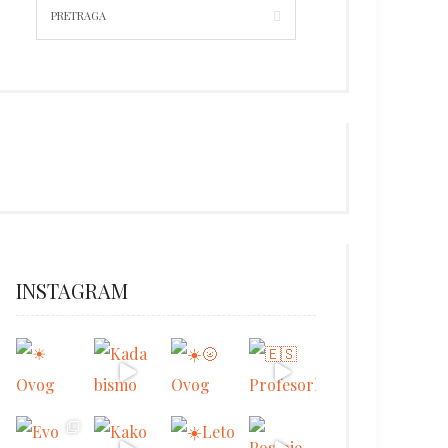
INSTAGRAM