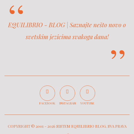
EQUILIBRIO - BLOG | Saznajte nešto novo o
svetskim jezicima svakoga dana!
FACEBOOK
INSTAGRAM
YOUTUBE
COPYRIGHT © 2001 -
2026 SISTEM EQUILIBRIO BLOG. SVA PRAVA