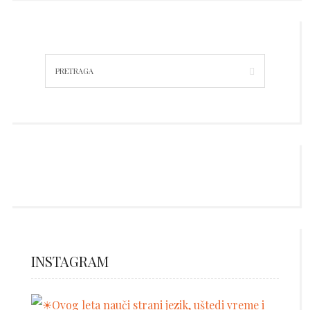
INSTAGRAM