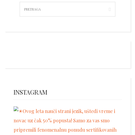
INSTAGRAM