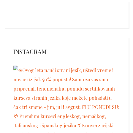
INSTAGRAM