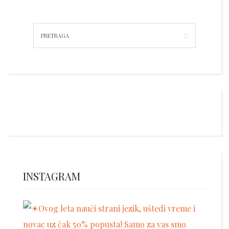
INSTAGRAM