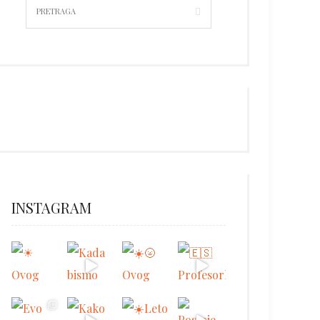
INSTAGRAM