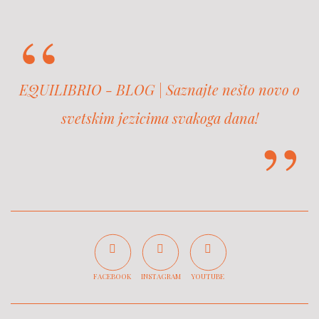
EQUILIBRIO - BLOG | Saznajte nešto novo o
svetskim jezicima svakoga dana!
FACEBOOK
INSTAGRAM
YOUTUBE