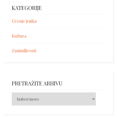
KATEGORIJE
Učenje jezika
Kultura
Zanimljivosti
PRETRAŽITE ARHIVU