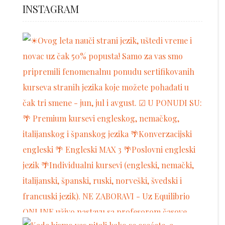
INSTAGRAM