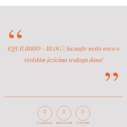
EQUILIBRIO - BLOG | Saznajte nešto novo o
svetskim jezicima svakoga dana!
FACEBOOK
INSTAGRAM
YOUTUBE