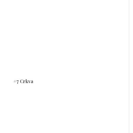
#7 Crkva