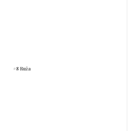
#8 Ruža