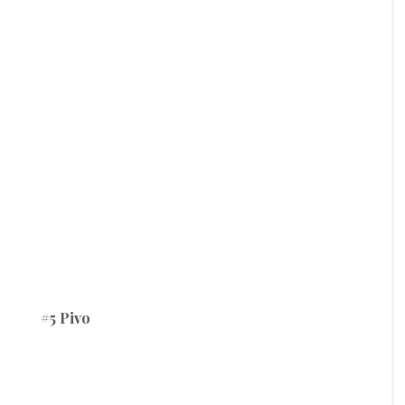
#5 Pivo