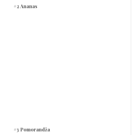
#2 Ananas
#3 Pomorandža