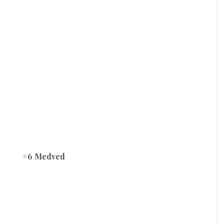
#6 Medved