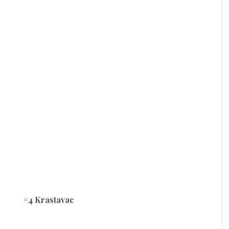
#4 Krastavac