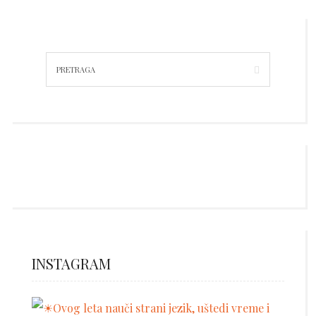
INSTAGRAM