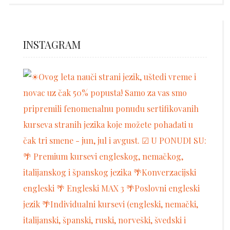
INSTAGRAM