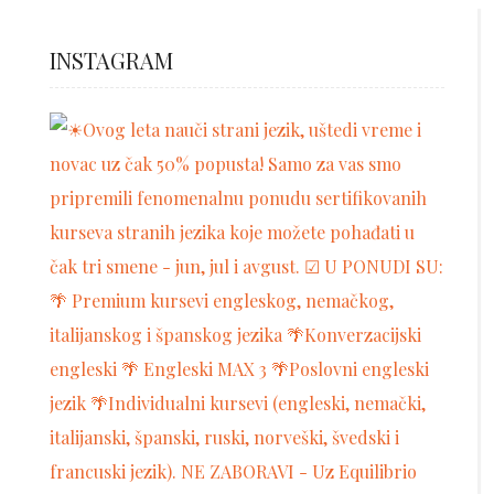
INSTAGRAM