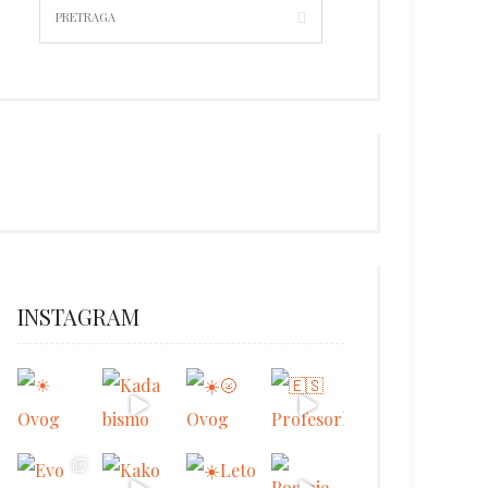
INSTAGRAM