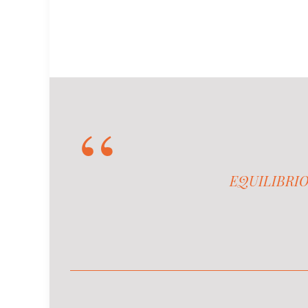
EQUILIBRIO -