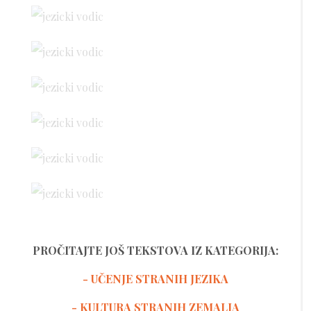
PROČITAJTE JOŠ TEKSTOVA IZ KATEGORIJA:
- UČENJE STRANIH JEZIKA
-
KULTURA STRANIH ZEMALJA