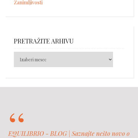
Zanimljivosti
PRETRAŽITE ARHIVU
EQUILIBRIO - BLOG | Saznajte nešto novo o