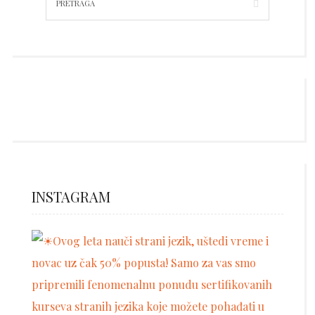
INSTAGRAM