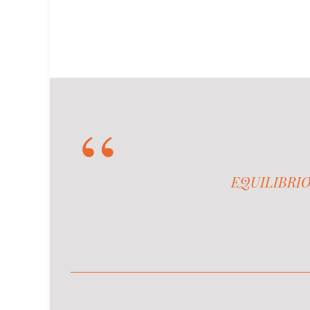
EQUILIBRIO -