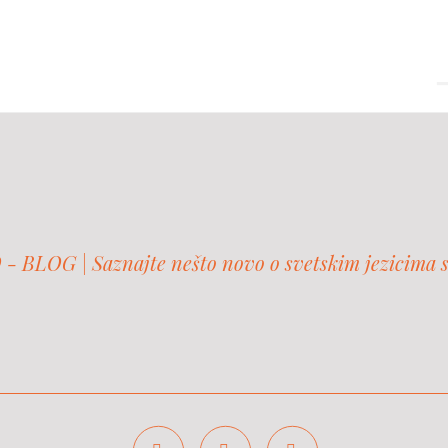
 BLOG | Saznajte nešto novo o svetskim jezicima 