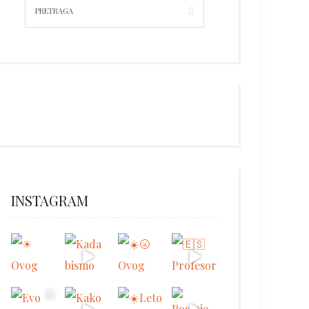
INSTAGRAM