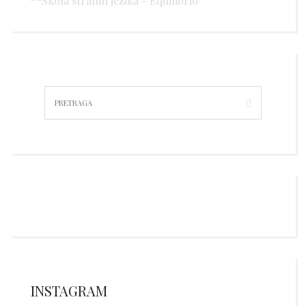
INSTAGRAM