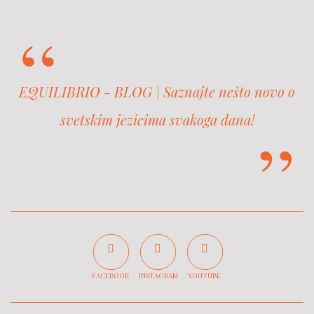
EQUILIBRIO - BLOG | Saznajte nešto novo o
svetskim jezicima svakoga dana!
FACEBOOK
INSTAGRAM
YOUTUBE