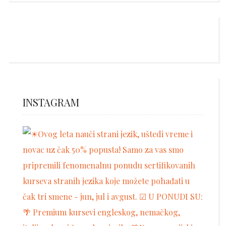
INSTAGRAM