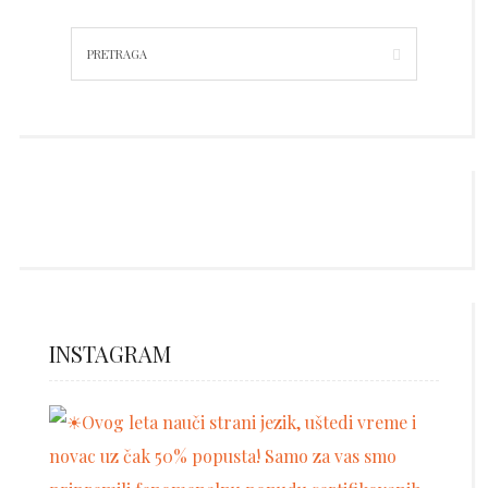
INSTAGRAM