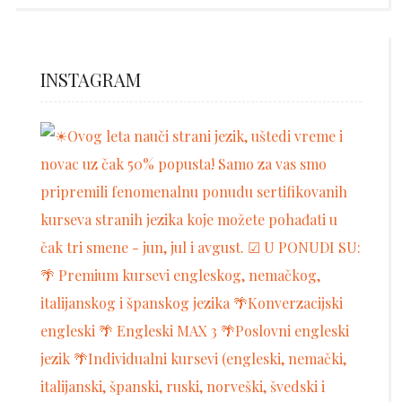
INSTAGRAM